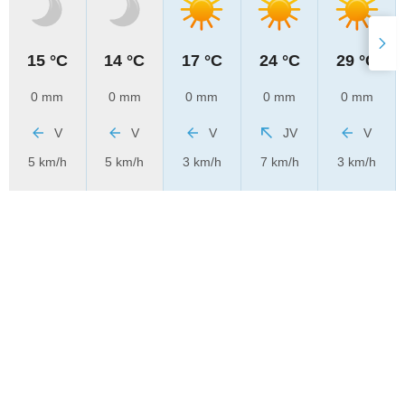
15 °C
14 °C
17 °C
24 °C
29 °C
0 mm
0 mm
0 mm
0 mm
0 mm
V
V
V
JV
V
5 km/h
5 km/h
3 km/h
7 km/h
3 km/h