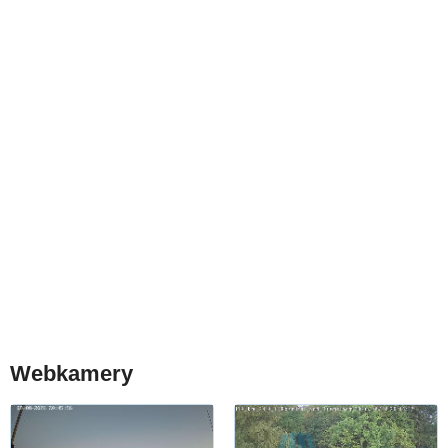
Webkamery