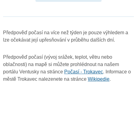
Předpověď počasí na více než týden je pouze výhledem a
lze očekávat její upřesňování v průběhu dalších dní.
Předpověď počasí (vývoj srážek, teplot, větru nebo
oblačnosti) na mapě si můžete prohlédnout na našem
portálu Ventusky na stránce
Počasí - Trokavec
. Informace o
městě Trokavec nalezenete na stránce
Wikipedie
.