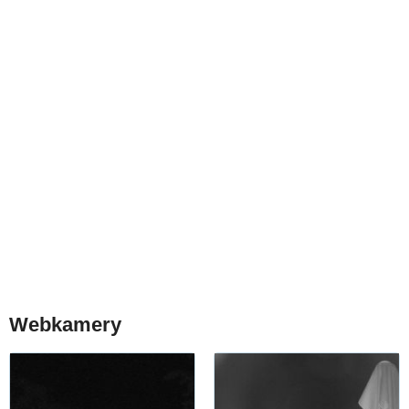
Webkamery