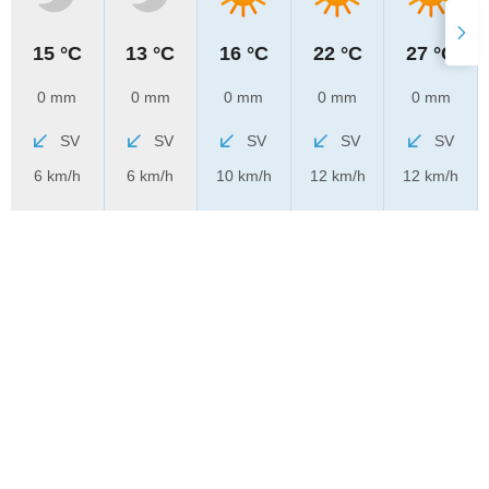
15 °C
13 °C
16 °C
22 °C
27 °C
0 mm
0 mm
0 mm
0 mm
0 mm
SV
SV
SV
SV
SV
6 km/h
6 km/h
10 km/h
12 km/h
12 km/h