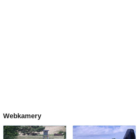
Webkamery