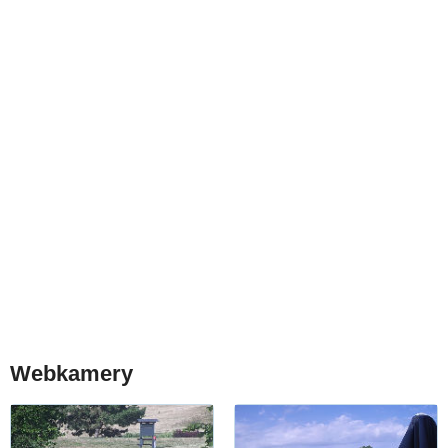
Webkamery