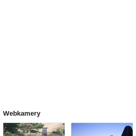
Webkamery