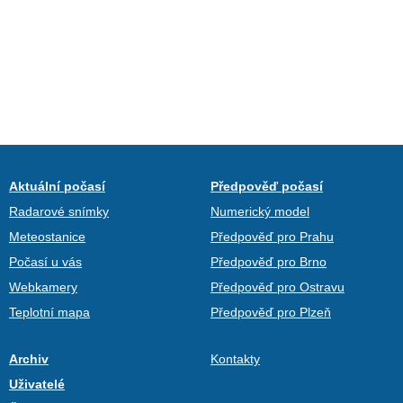
Aktuální počasí
Předpověď počasí
Radarové snímky
Numerický model
Meteostanice
Předpověď pro Prahu
Počasí u vás
Předpověď pro Brno
Webkamery
Předpověď pro Ostravu
Teplotní mapa
Předpověď pro Plzeň
Archiv
Kontakty
Uživatelé