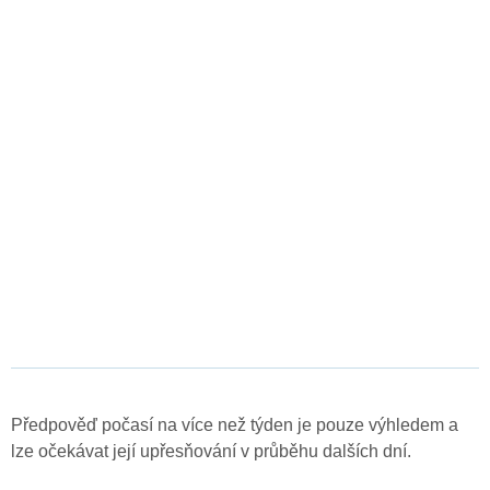
Předpověď počasí na více než týden je pouze výhledem a
lze očekávat její upřesňování v průběhu dalších dní.