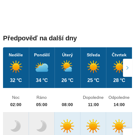
Předpověď na další dny
Neděle
Pondělí
Úterý
Středa
Čtvrtek
32 °C
34 °C
26 °C
25 °C
28 °C
Noc
Ráno
Dopoledne
Odpoledne
02:00
05:00
08:00
11:00
14:00