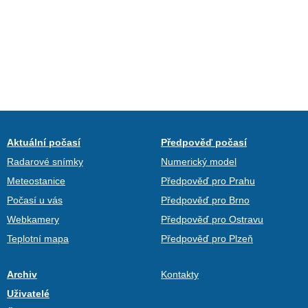
Aktuální počasí
Předpověď počasí
Radarové snímky
Numerický model
Meteostanice
Předpověď pro Prahu
Počasí u vás
Předpověď pro Brno
Webkamery
Předpověď pro Ostravu
Teplotní mapa
Předpověď pro Plzeň
Archiv
Kontakty
Uživatelé