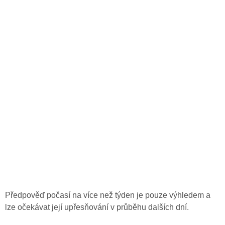
Předpověď počasí na více než týden je pouze výhledem a
lze očekávat její upřesňování v průběhu dalších dní.