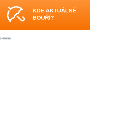
KDE AKTUÁLNĚ
BOUŘÍ?