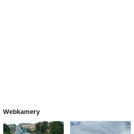
Webkamery