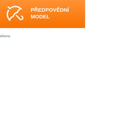
PŘEDPOVĚDNÍ
MODEL