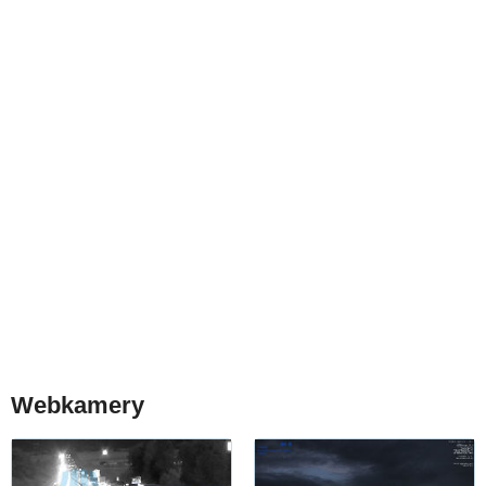
Webkamery