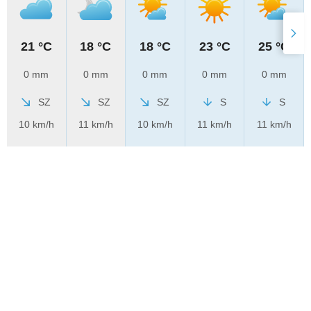
21 °C
18 °C
18 °C
23 °C
25 °C
0 mm
0 mm
0 mm
0 mm
0 mm
SZ
SZ
SZ
S
S
10 km/h
11 km/h
10 km/h
11 km/h
11 km/h