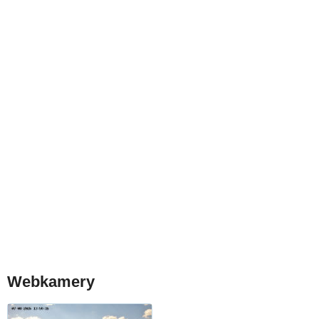
Webkamery