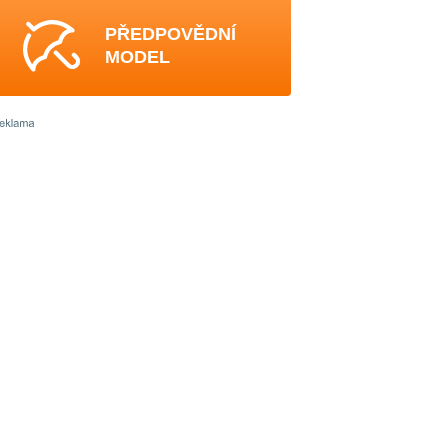
PŘEDPOVĚDNÍ
MODEL