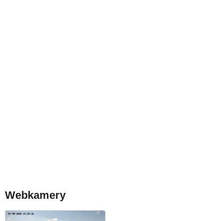
Webkamery