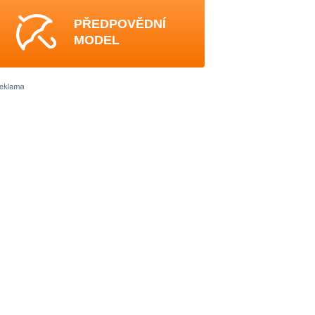
PŘEDPOVĚDNÍ
MODEL