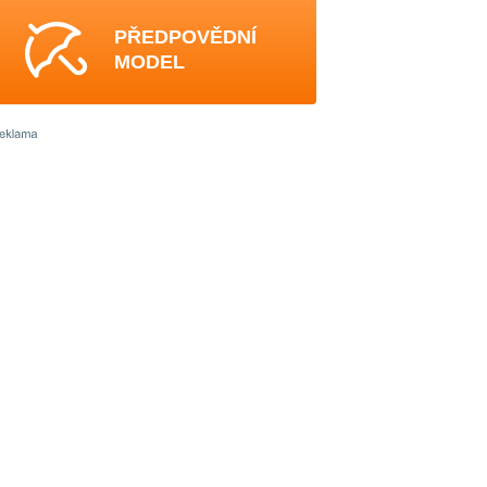
PŘEDPOVĚDNÍ
MODEL