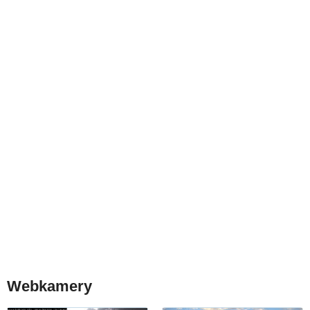
Webkamery