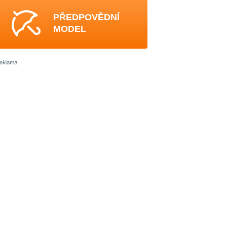
PŘEDPOVĚDNÍ
MODEL