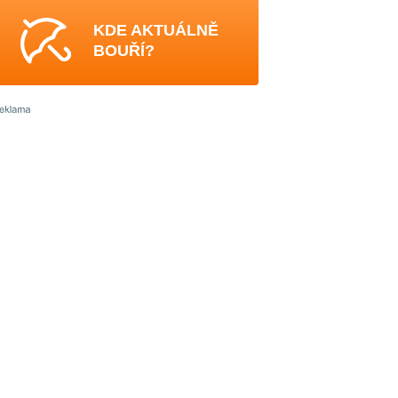
KDE AKTUÁLNĚ
BOUŘÍ?