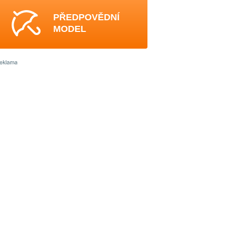
PŘEDPOVĚDNÍ
MODEL