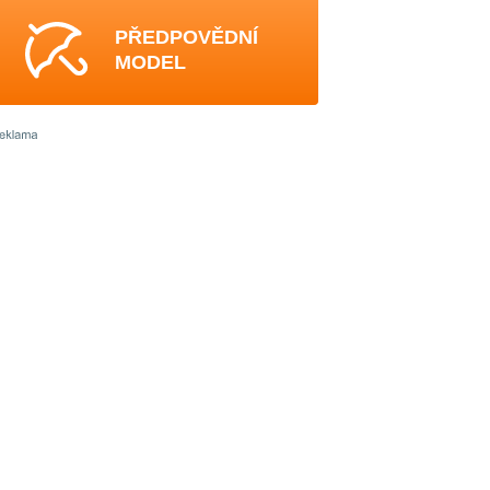
PŘEDPOVĚDNÍ
MODEL