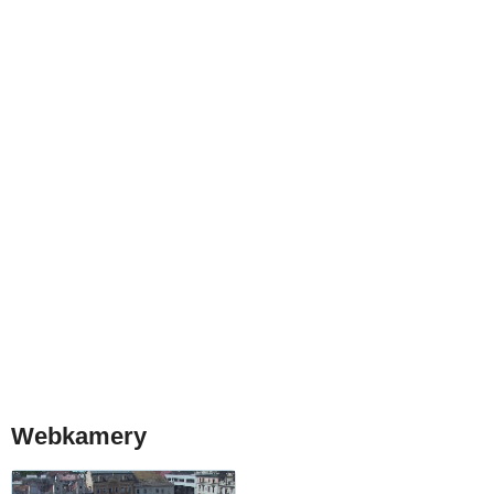
Webkamery