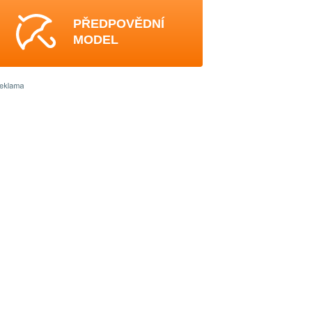
PŘEDPOVĚDNÍ
MODEL