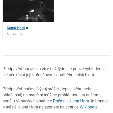
Kutná Hora
khnet.info
Předpověď počasí na více než týden je pouze výhledem a
lze očekávat její upřesňování v průběhu dalších dní.
Předpověď počasí (vývoj srážek, teplot, větru nebo
oblačnosti) na mapě si můžete prohlédnout na našem
portálu Ventusky na stránce
Počasí - Kutná Hora
. Informace
o městě Kutná Hora nalezenete na stránce
Wikipedie
.