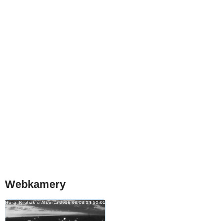
Webkamery