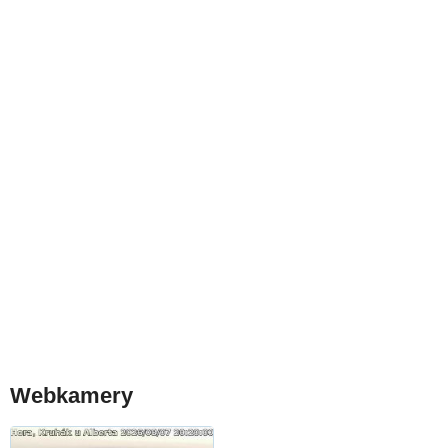
Webkamery