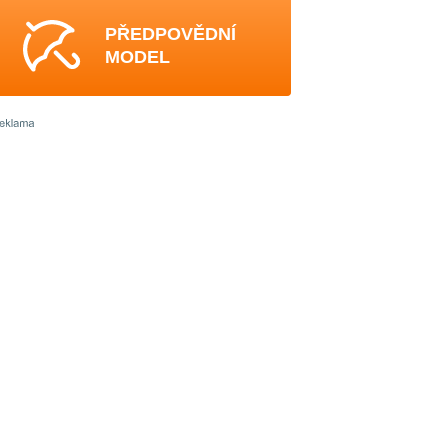
PŘEDPOVĚDNÍ
MODEL