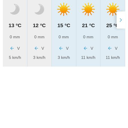
13 °C
12 °C
15 °C
21 °C
25 °C
0 mm
0 mm
0 mm
0 mm
0 mm
V
V
V
V
V
5 km/h
3 km/h
3 km/h
11 km/h
11 km/h