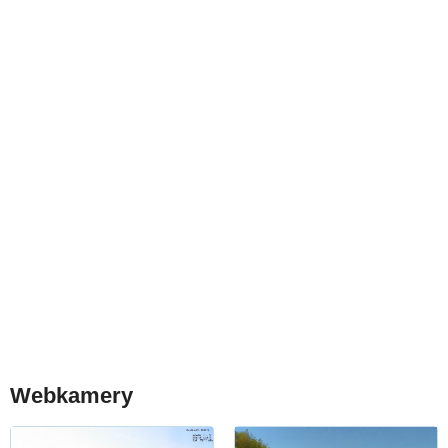
Webkamery