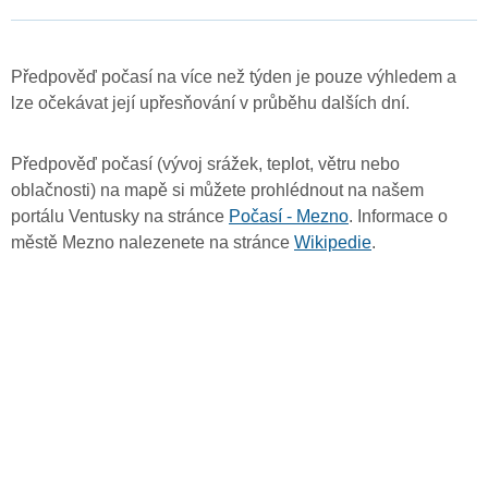
Předpověď počasí na více než týden je pouze výhledem a
lze očekávat její upřesňování v průběhu dalších dní.
Předpověď počasí (vývoj srážek, teplot, větru nebo
oblačnosti) na mapě si můžete prohlédnout na našem
portálu Ventusky na stránce
Počasí - Mezno
. Informace o
městě Mezno nalezenete na stránce
Wikipedie
.