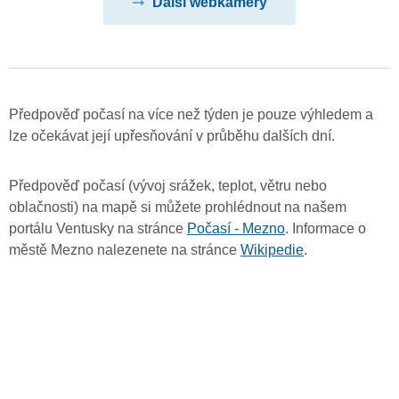
Další webkamery
Předpověď počasí na více než týden je pouze výhledem a
lze očekávat její upřesňování v průběhu dalších dní.
Předpověď počasí (vývoj srážek, teplot, větru nebo
oblačnosti) na mapě si můžete prohlédnout na našem
portálu Ventusky na stránce
Počasí - Mezno
. Informace o
městě Mezno nalezenete na stránce
Wikipedie
.