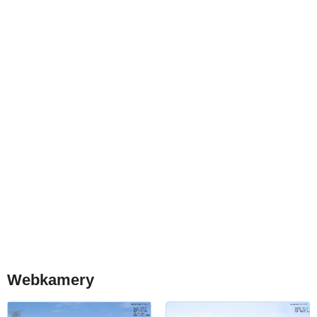
Webkamery