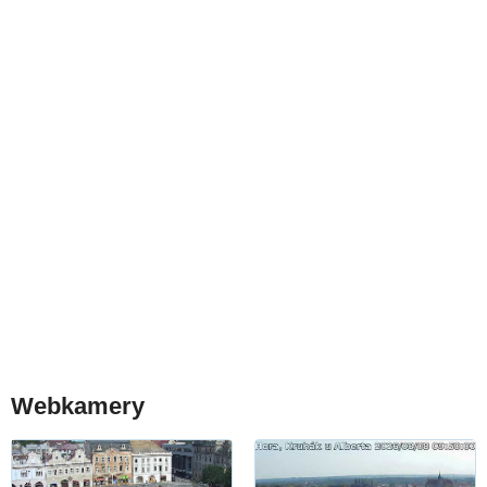
Webkamery