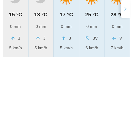
15 °C
13 °C
17 °C
25 °C
28 °C
0 mm
0 mm
0 mm
0 mm
0 mm
J
J
J
JV
V
5 km/h
5 km/h
5 km/h
6 km/h
7 km/h