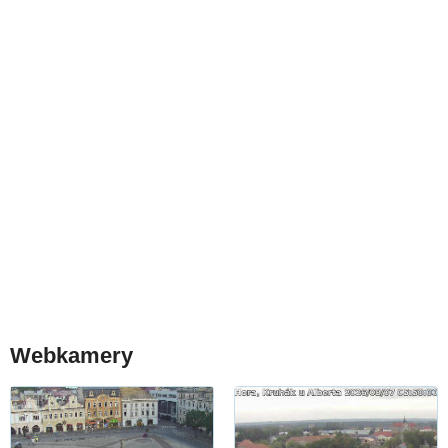
Webkamery