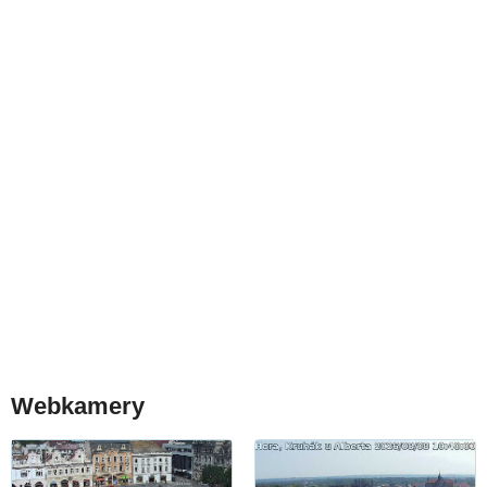
Webkamery