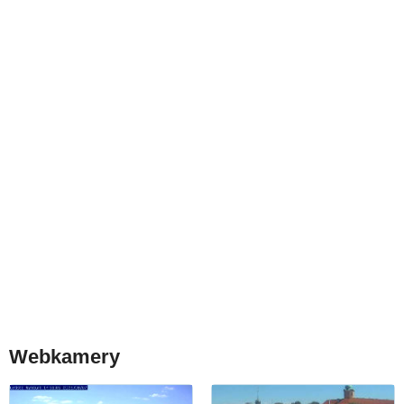
Webkamery