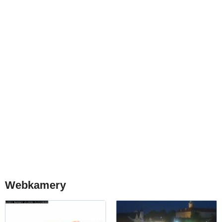
Webkamery