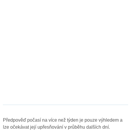
Předpověď počasí na více než týden je pouze výhledem a
lze očekávat její upřesňování v průběhu dalších dní.