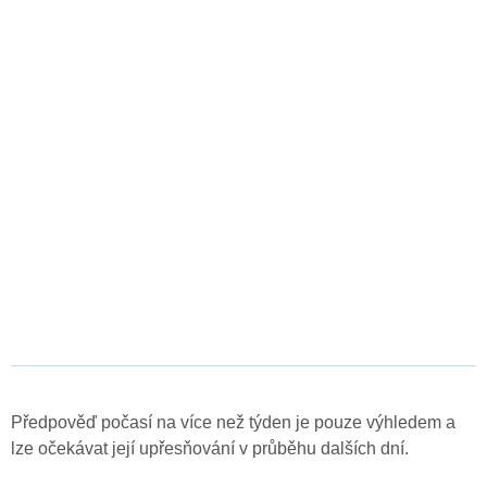
Předpověď počasí na více než týden je pouze výhledem a
lze očekávat její upřesňování v průběhu dalších dní.