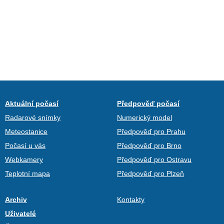
Aktuální počasí
Předpověď počasí
Radarové snímky
Numerický model
Meteostanice
Předpověď pro Prahu
Počasí u vás
Předpověď pro Brno
Webkamery
Předpověď pro Ostravu
Teplotní mapa
Předpověď pro Plzeň
Archiv
Kontakty
Uživatelé