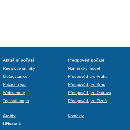
Aktuální počasí
Předpověď počasí
Radarové snímky
Numerický model
Meteostanice
Předpověď pro Prahu
Počasí u vás
Předpověď pro Brno
Webkamery
Předpověď pro Ostravu
Teplotní mapa
Předpověď pro Plzeň
Archiv
Kontakty
Uživatelé