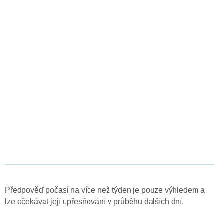
Předpověď počasí na více než týden je pouze výhledem a
lze očekávat její upřesňování v průběhu dalších dní.