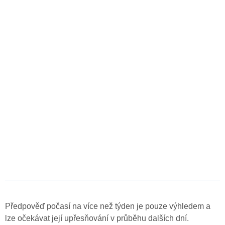
Předpověď počasí na více než týden je pouze výhledem a
lze očekávat její upřesňování v průběhu dalších dní.