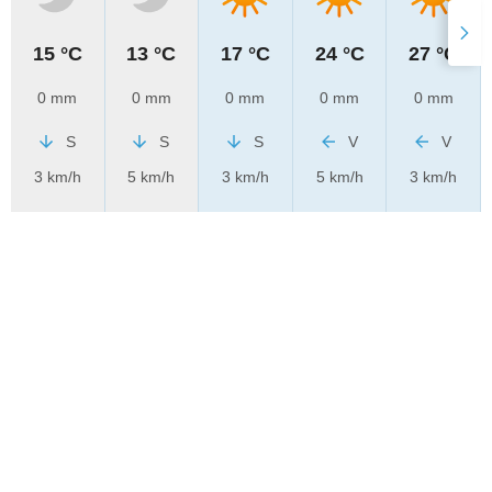
15 °C
13 °C
17 °C
24 °C
27 °C
0 mm
0 mm
0 mm
0 mm
0 mm
S
S
S
V
V
3 km/h
5 km/h
3 km/h
5 km/h
3 km/h