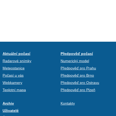
Aktuální počasí
Předpověď počasí
Radarové snímky
Numerický model
Meteostanice
Předpověď pro Prahu
Počasí u vás
Předpověď pro Brno
Webkamery
Předpověď pro Ostravu
Teplotní mapa
Předpověď pro Plzeň
Archiv
Kontakty
Uživatelé