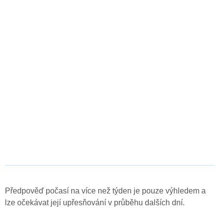
Předpověď počasí na více než týden je pouze výhledem a
lze očekávat její upřesňování v průběhu dalších dní.