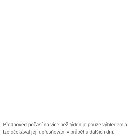
Předpověď počasí na více než týden je pouze výhledem a
lze očekávat její upřesňování v průběhu dalších dní.