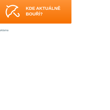
KDE AKTUÁLNĚ
BOUŘÍ?