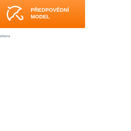
PŘEDPOVĚDNÍ
MODEL