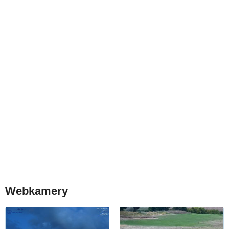
Webkamery