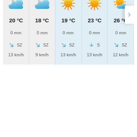
20 °C
18 °C
19 °C
23 °C
26 °C
0 mm
0 mm
0 mm
0 mm
0 mm
SZ
SZ
SZ
S
SZ
13 km/h
9 km/h
13 km/h
13 km/h
12 km/h