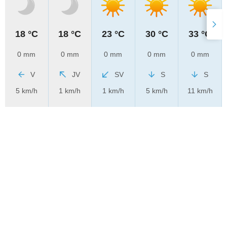
18 °C
18 °C
23 °C
30 °C
33 °C
0 mm
0 mm
0 mm
0 mm
0 mm
V
JV
SV
S
S
5 km/h
1 km/h
1 km/h
5 km/h
11 km/h