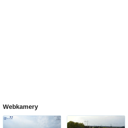
Webkamery