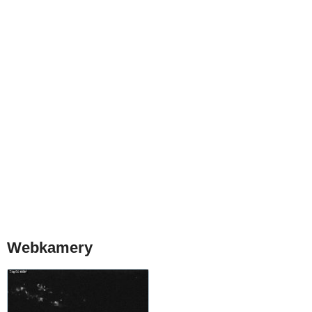
Webkamery