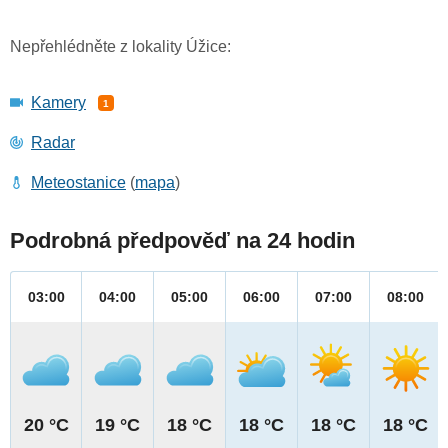
Nepřehlédněte z lokality Úžice:
Kamery
1
Radar
Meteostanice
(
mapa
)
Podrobná předpověď na 24 hodin
03:00
04:00
05:00
06:00
07:00
08:00
20 °C
19 °C
18 °C
18 °C
18 °C
18 °C