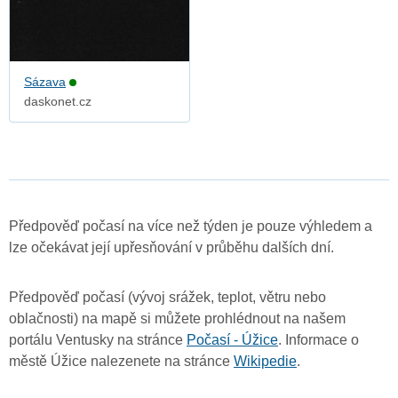
Sázava
daskonet.cz
Předpověď počasí na více než týden je pouze výhledem a
lze očekávat její upřesňování v průběhu dalších dní.
Předpověď počasí (vývoj srážek, teplot, větru nebo
oblačnosti) na mapě si můžete prohlédnout na našem
portálu Ventusky na stránce
Počasí - Úžice
. Informace o
městě Úžice nalezenete na stránce
Wikipedie
.