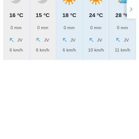
16 °C
15 °C
18 °C
24 °C
28 °C
0 mm
0 mm
0 mm
0 mm
0 mm
JV
JV
JV
JV
JV
6 km/h
6 km/h
6 km/h
10 km/h
11 km/h