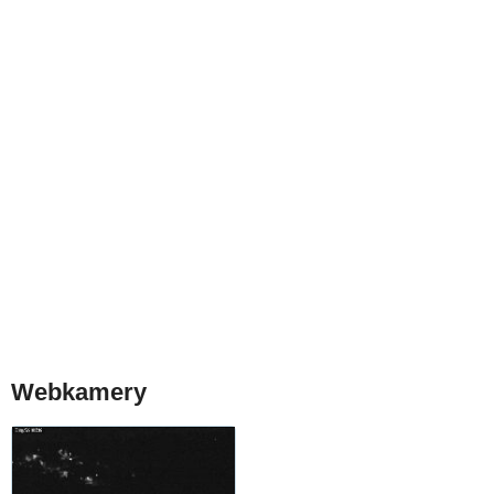
Webkamery