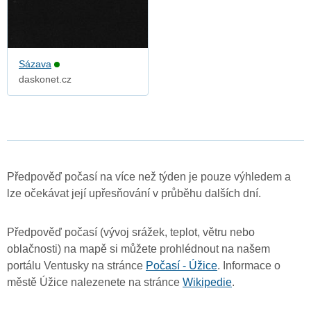
Sázava
daskonet.cz
Předpověď počasí na více než týden je pouze výhledem a
lze očekávat její upřesňování v průběhu dalších dní.
Předpověď počasí (vývoj srážek, teplot, větru nebo
oblačnosti) na mapě si můžete prohlédnout na našem
portálu Ventusky na stránce
Počasí - Úžice
. Informace o
městě Úžice nalezenete na stránce
Wikipedie
.