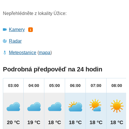
Nepřehlédněte z lokality Úžice:
Kamery
1
Radar
Meteostanice
(
mapa
)
Podrobná předpověď na 24 hodin
03:00
04:00
05:00
06:00
07:00
08:00
20 °C
19 °C
18 °C
18 °C
18 °C
18 °C