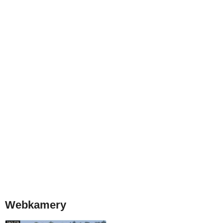
Webkamery