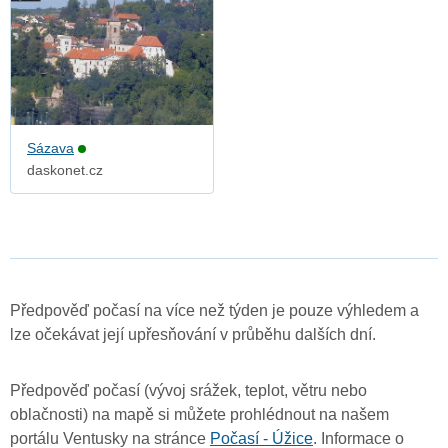
Sázava
daskonet.cz
Předpověď počasí na více než týden je pouze výhledem a
lze očekávat její upřesňování v průběhu dalších dní.
Předpověď počasí (vývoj srážek, teplot, větru nebo
oblačnosti) na mapě si můžete prohlédnout na našem
portálu Ventusky na stránce
Počasí - Úžice
. Informace o