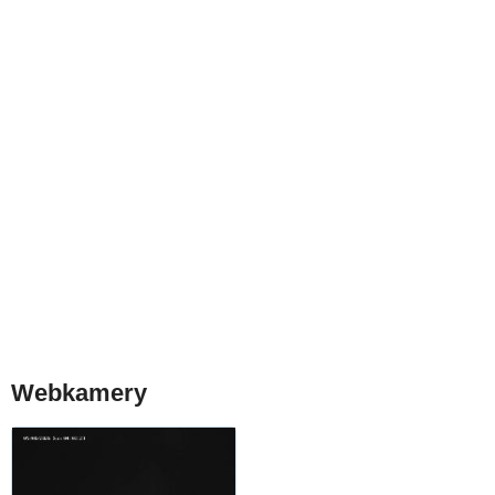
Webkamery