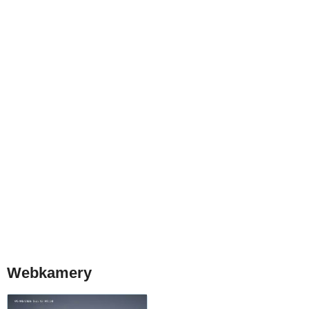
Webkamery