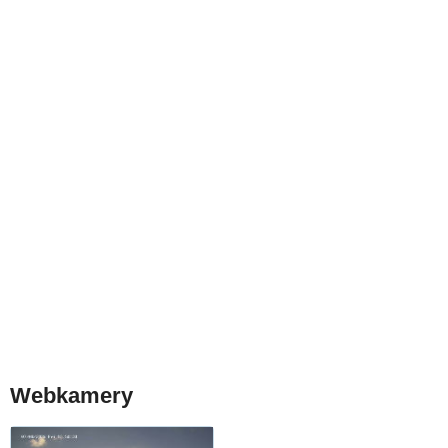
Webkamery