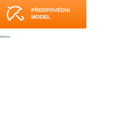
PŘEDPOVĚDNÍ
MODEL